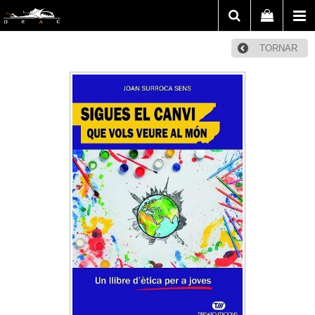
TORNAR