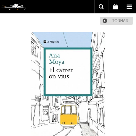
TORNAR