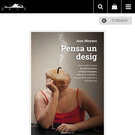
TORNAR