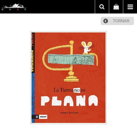
TORNAR