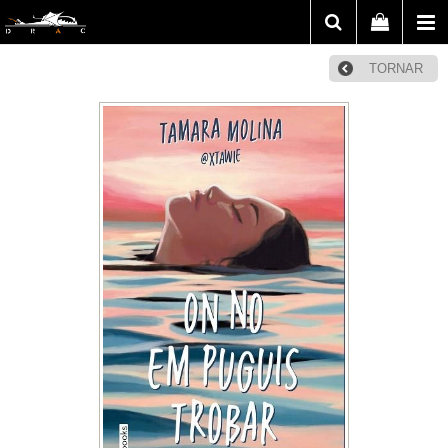
TORNAR