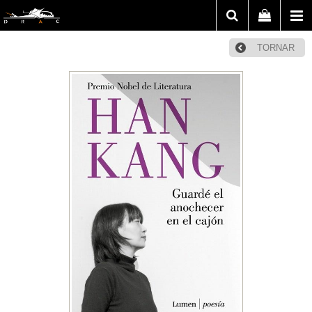
TORNAR