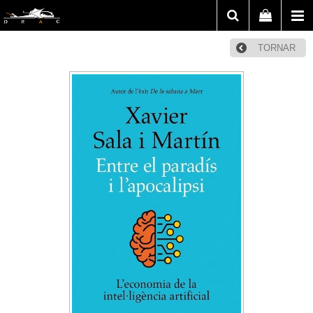
TORNAR