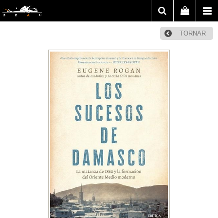
TORNAR