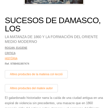
SUCESOS DE DAMASCO,
LOS
LA MATANZA DE 1860 Y LA FORMACIÓN DEL ORIENTE
MEDIO MODERNO
ROGAN, EUGENE
CRITICA
HISTÒRIA
Ref. 9788491997474
Altres productes de la mateixa col·lecció
Altres productes del mateix autor
El galardonado historiador narra la caída de una ciudad antigua en una
espiral de violencia sin precedentes, una masacre que en 1860