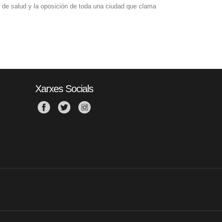
o de salud y la oposición de toda una ciudad que clama
Xarxes Socials