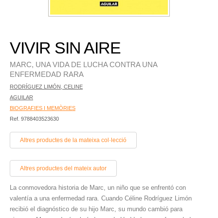
VIVIR SIN AIRE
MARC, UNA VIDA DE LUCHA CONTRA UNA
ENFERMEDAD RARA
RODRÍGUEZ LIMÓN, CELINE
AGUILAR
BIOGRAFIES I MEMÒRIES
Ref. 9788403523630
Altres productes de la mateixa col·lecció
Altres productes del mateix autor
La conmovedora historia de Marc, un niño que se enfrentó con
valentía a una enfermedad rara. Cuando Céline Rodríguez Limón
recibió el diagnóstico de su hijo Marc, su mundo cambió para