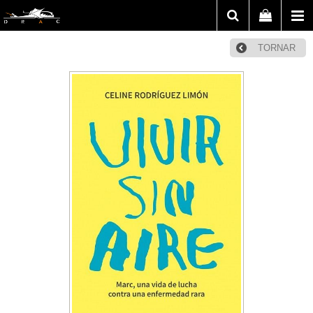
TORNAR