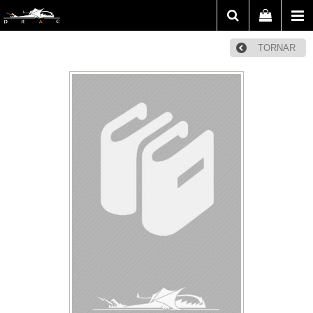
TORNAR