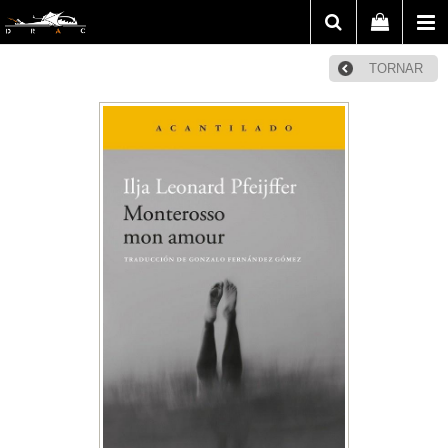
TORNAR