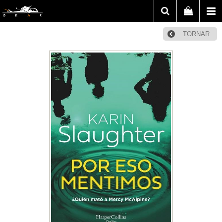
TORNAR