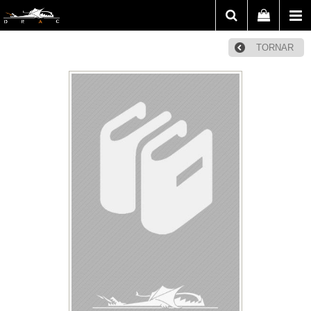
TORNAR