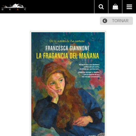
TORNAR