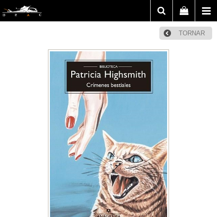
TORNAR