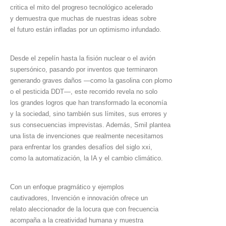
critica el mito del progreso tecnológico acelerado
y demuestra que muchas de nuestras ideas sobre
el futuro están infladas por un optimismo infundado.
Desde el zepelín hasta la fisión nuclear o el avión
supersónico, pasando por inventos que terminaron
generando graves daños —como la gasolina con plomo
o el pesticida DDT—, este recorrido revela no solo
los grandes logros que han transformado la economía
y la sociedad, sino también sus límites, sus errores y
sus consecuencias imprevistas. Además, Smil plantea
una lista de invenciones que realmente necesitamos
para enfrentar los grandes desafíos del siglo xxi,
como la automatización, la IA y el cambio climático.
Con un enfoque pragmático y ejemplos
cautivadores, Invención e innovación ofrece un
relato aleccionador de la locura que con frecuencia
acompaña a la creatividad humana y muestra