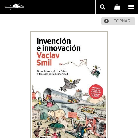
TORNAR