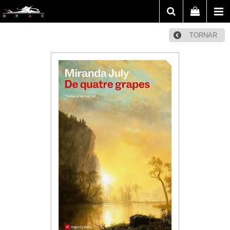
TORNAR