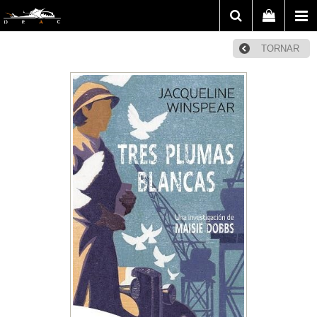
TORNAR