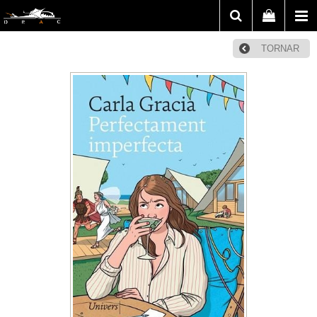
TORNAR