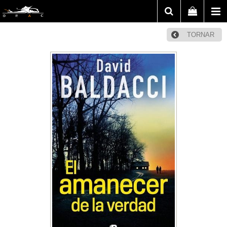
TORNAR