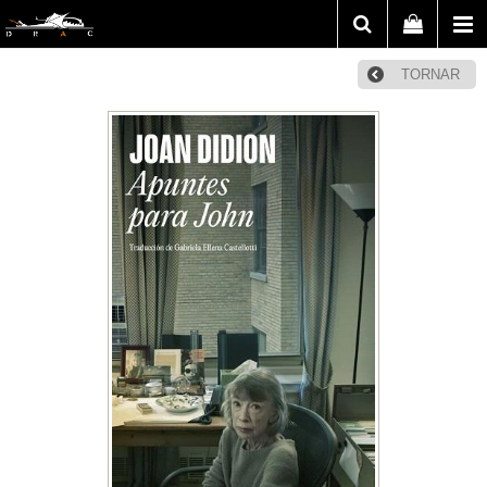
TORNAR