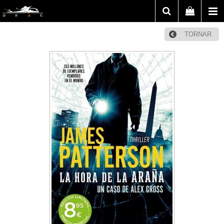
TORNAR