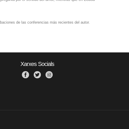
abaciones de las conferencias más recientes del autor.
Xarxes Socials