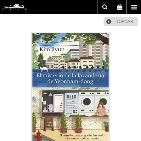
TORNAR