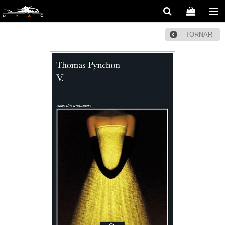
TORNAR