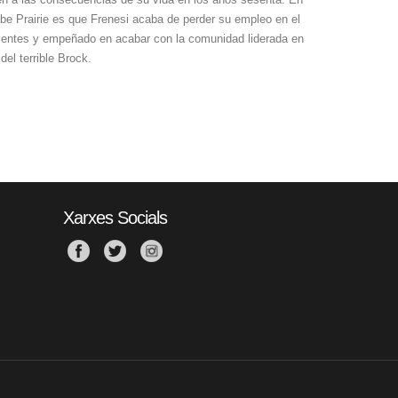
abe Prairie es que Frenesi acaba de perder su empleo en el
dientes y empeñado en acabar con la comunidad liderada en
del terrible Brock.
Xarxes Socials