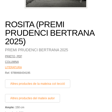
ROSITA (PREMI
PRUDENCI BERTRANA
2025)
PREMI PRUDENCI BERTRANA 2025
PRIETO, PEP
COLUMNA
LITERATURA
Ref. 9788466434195
Altres productes de la mateixa col·lecció
Altres productes del mateix autor
Ample:
150 cm