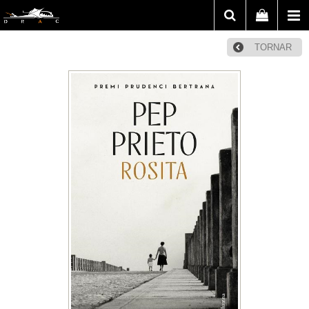
TORNAR