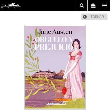
TORNAR