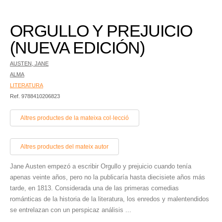
ORGULLO Y PREJUICIO
(NUEVA EDICIÓN)
AUSTEN, JANE
ALMA
LITERATURA
Ref. 9788410206823
Altres productes de la mateixa col·lecció
Altres productes del mateix autor
Jane Austen empezó a escribir Orgullo y prejuicio cuando tenía
apenas veinte años, pero no la publicaría hasta diecisiete años más
tarde, en 1813. Considerada una de las primeras comedias
románticas de la historia de la literatura, los enredos y malentendidos
se entrelazan con un perspicaz análisis ...