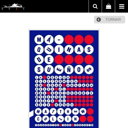
TORNAR