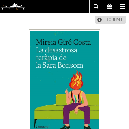
TORNAR