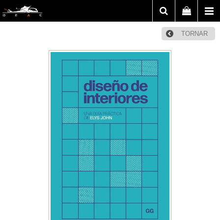
TORNAR