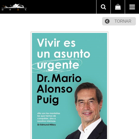
TORNAR