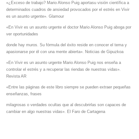
«¿Exceso de trabajo? Mario Alonso Puig aportasu visión científica a
determinados cuadros de ansiedad provocados por el estrés en Vivir
es un asunto urgente». Glamour
«En Vivir es un asunto urgente el doctor Mario Alonso Puig aboga por
ver oportunidades
donde hay muros. Su fórmula del éxito reside en conocer el tema y
apasionarse por él con una mente abierta». Noticias de Gipuzkoa
«En Vivir es un asunto urgente Mario Alonso Puig nos enseña a
controlar el estrés y a recuperar las riendas de nuestras vidas».
Revista AR
«Entre las páginas de este libro siempre se pueden extraer pequeñas
enseñanzas, frases
milagrosas o verdades ocultas que al descubrirlas son capaces de
cambiar en algo nuestras vidas». El Faro de Cartagena