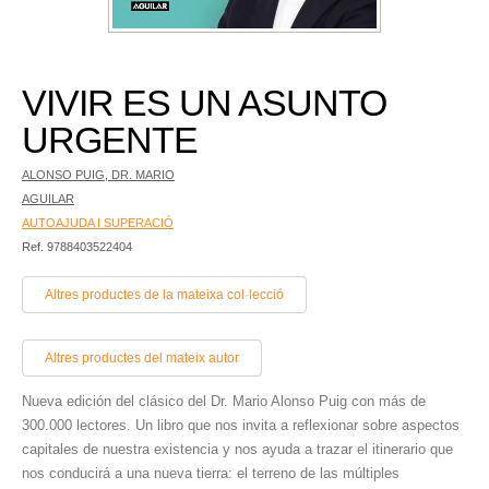
VIVIR ES UN ASUNTO
URGENTE
ALONSO PUIG, DR. MARIO
AGUILAR
AUTOAJUDA I SUPERACIÓ
Ref. 9788403522404
Altres productes de la mateixa col·lecció
Altres productes del mateix autor
Nueva edición del clásico del Dr. Mario Alonso Puig con más de
300.000 lectores. Un libro que nos invita a reflexionar sobre aspectos
capitales de nuestra existencia y nos ayuda a trazar el itinerario que
nos conducirá a una nueva tierra: el terreno de las múltiples