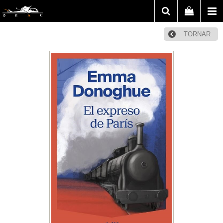
TORNAR