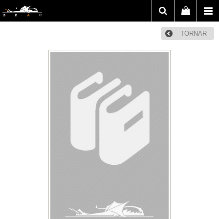
TORNAR