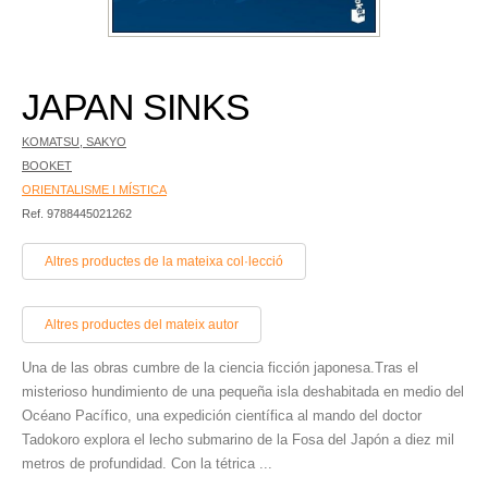
JAPAN SINKS
KOMATSU, SAKYO
BOOKET
ORIENTALISME I MÍSTICA
Ref. 9788445021262
Altres productes de la mateixa col·lecció
Altres productes del mateix autor
Una de las obras cumbre de la ciencia ficción japonesa.Tras el
misterioso hundimiento de una pequeña isla deshabitada en medio del
Océano Pacífico, una expedición científica al mando del doctor
Tadokoro explora el lecho submarino de la Fosa del Japón a diez mil
metros de profundidad. Con la tétrica ...