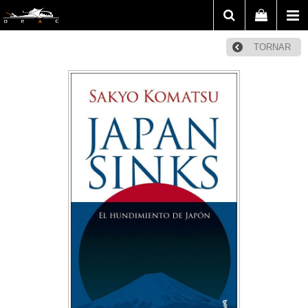
TORNAR