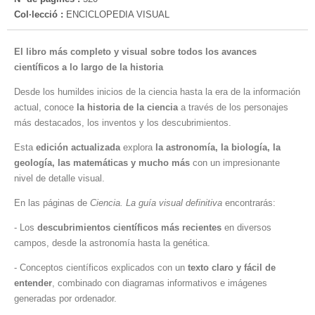
Col·lecció :
ENCICLOPEDIA VISUAL
El libro más completo y visual sobre todos los avances
científicos a lo largo de la historia
Desde los humildes inicios de la ciencia hasta la era de la información
actual, conoce
la historia de la ciencia
a través de los personajes
más destacados, los inventos y los descubrimientos.
Esta
edición actualizada
explora
la astronomía, la biología, la
geología, las matemáticas y mucho más
con un impresionante
nivel de detalle visual.
En las páginas de
Ciencia. La guía visual definitiva
encontrarás:
- Los
descubrimientos científicos más recientes
en diversos
campos, desde la astronomía hasta la genética.
- Conceptos científicos explicados con un
texto claro y fácil de
entender
, combinado con diagramas informativos e imágenes
generadas por ordenador.