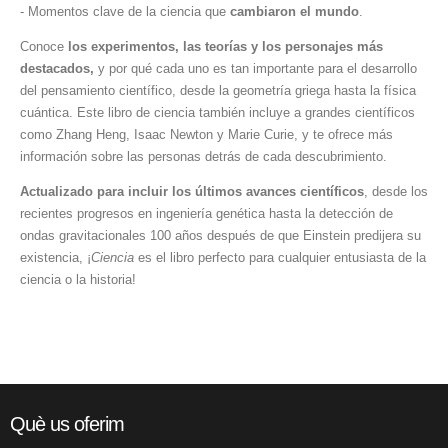
- Momentos clave de la ciencia que
cambiaron el mundo
.
Conoce
los experimentos, las teorías y los personajes más
destacados,
y por qué cada uno es tan importante para el desarrollo
del pensamiento científico, desde la geometría griega hasta la física
cuántica. Este libro de ciencia también incluye a grandes científicos
como Zhang Heng, Isaac Newton y Marie Curie, y te ofrece más
información sobre las personas detrás de cada descubrimiento.
Actualizado para incluir los últimos avances científicos
, desde los
recientes progresos en ingeniería genética hasta la detección de
ondas gravitacionales 100 años después de que Einstein predijera su
existencia, ¡
Ciencia
es el libro perfecto para cualquier entusiasta de la
ciencia o la historia!
Què us oferim