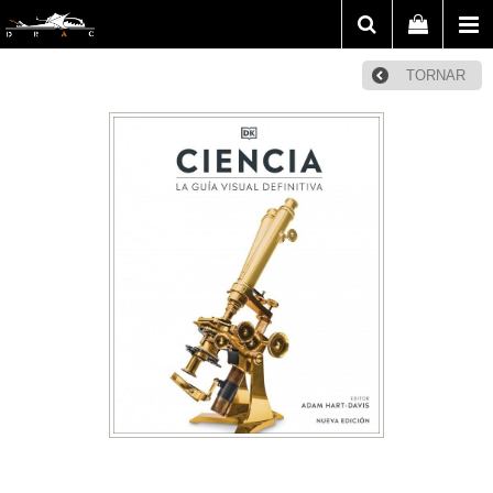
TORNAR