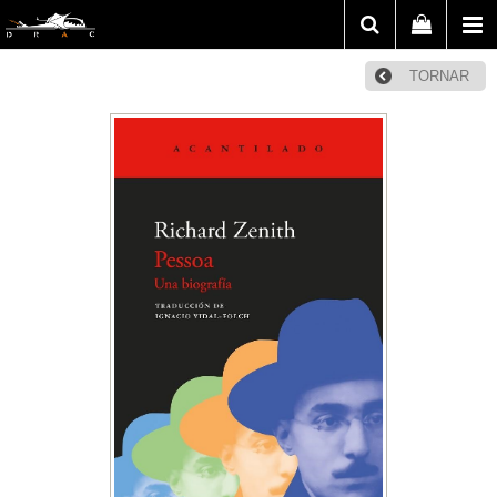
TORNAR