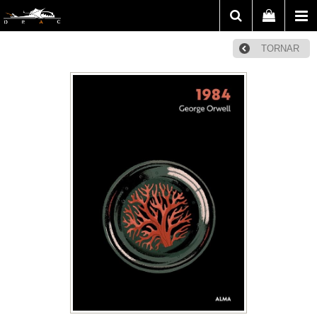
TORNAR