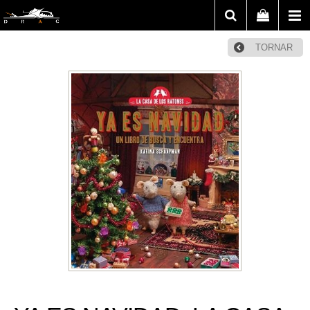
TORNAR