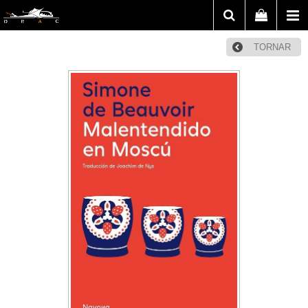
TORNAR