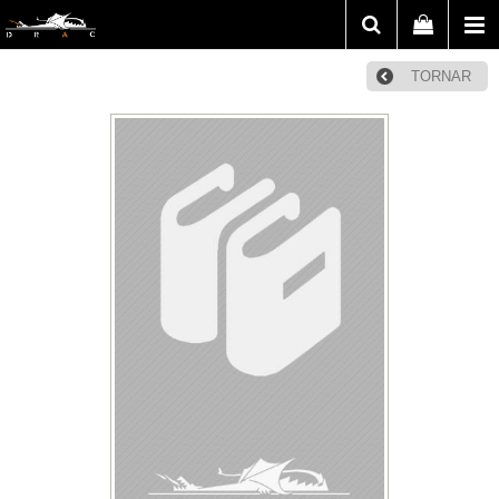
TORNAR