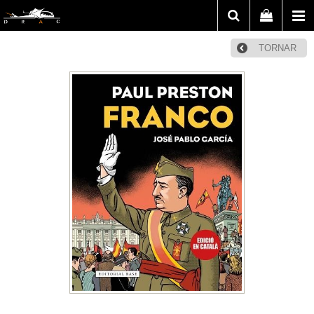
TORNAR