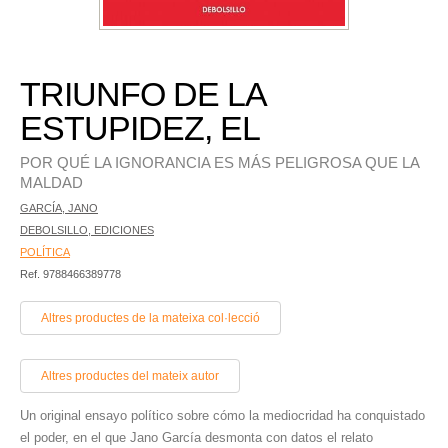
TRIUNFO DE LA
ESTUPIDEZ, EL
POR QUÉ LA IGNORANCIA ES MÁS PELIGROSA QUE LA
MALDAD
GARCÍA, JANO
DEBOLSILLO, EDICIONES
POLÍTICA
Ref. 9788466389778
Altres productes de la mateixa col·lecció
Altres productes del mateix autor
Un original ensayo político sobre cómo la mediocridad ha conquistado
el poder, en el que Jano García desmonta con datos el relato