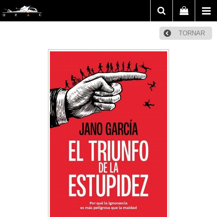
TORNAR