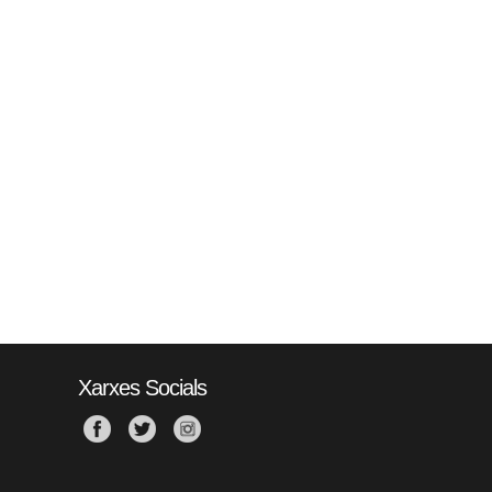
Xarxes Socials