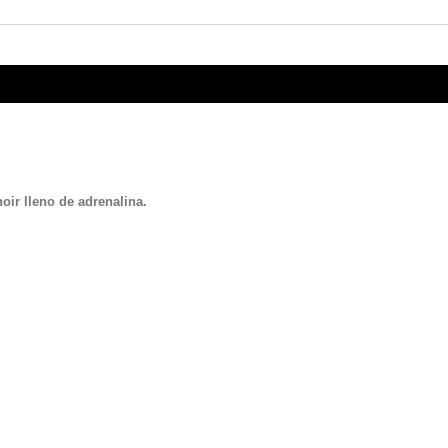
oir lleno de adrenalina.