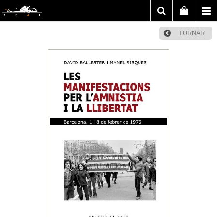
TORNAR