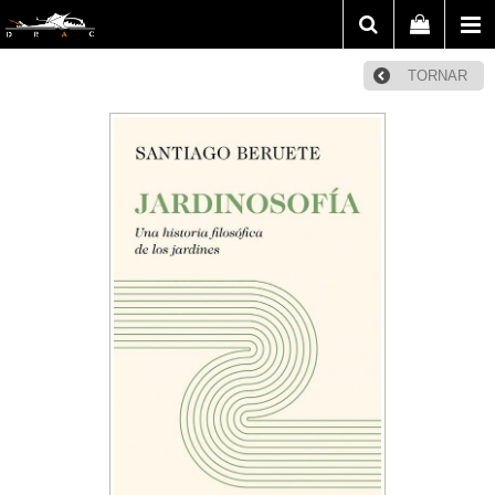
TORNAR