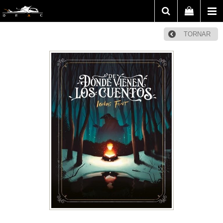
TORNAR