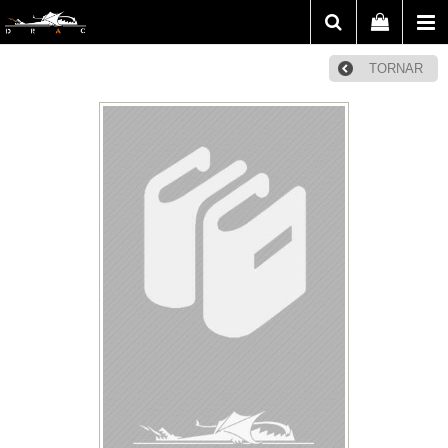
TORNAR