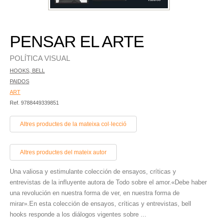
PENSAR EL ARTE
POLÍTICA VISUAL
HOOKS, BELL
PAIDOS
ART
Ref. 9788449339851
Altres productes de la mateixa col·lecció
Altres productes del mateix autor
Una valiosa y estimulante colección de ensayos, críticas y
entrevistas de la influyente autora de Todo sobre el amor.«Debe haber
una revolución en nuestra forma de ver, en nuestra forma de
mirar».En esta colección de ensayos, críticas y entrevistas, bell
hooks responde a los diálogos vigentes sobre ...