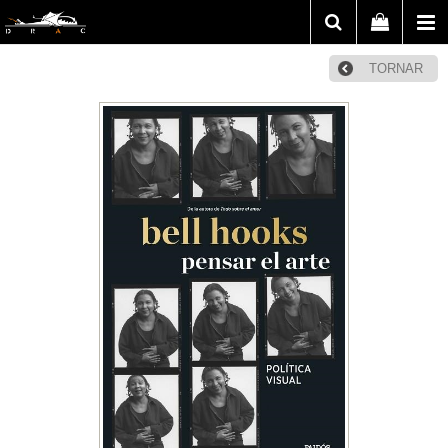
TORNAR